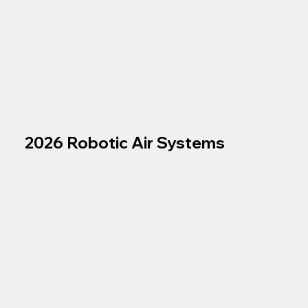
2026 Robotic Air Systems