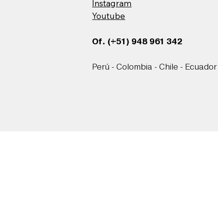
Instagram
Youtube
Of. (+51) 948 961 342
Perú - Colombia - Chile - Ecuador